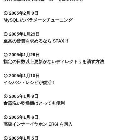
2005年2月 9日
MySQL のパラメータチューニング
2005年1月29日
至高の音質を求めるなら STAX !!
2005年1月29日
指定の日数以上更新がないディレクトリを消す方法
2005年1月10日
イシバシ・レシピが復活！
2005年1月 9日
食器洗い乾燥機はとっても便利
2005年1月 6日
高級インナーイヤホン ER6i を購入
2005年1月 5日