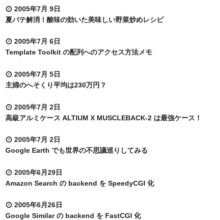
2005年7月 9日
夏バテ解消！酸味の効いた美味しい野菜炒めレシピ
2005年7月 6日
Template Toolkit の配列へのアクセス方法メモ
2005年7月 5日
主婦のへそくり平均は230万円？
2005年7月 2日
高級アルミケース ALTIUM X MUSCLEBACK-2 は最強ケース！
2005年7月 2日
Google Earth でも世界の不思議巡りしてみる
2005年6月29日
Amazon Search の backend を SpeedyCGI 化
2005年6月26日
Google Similar の backend を FastCGI 化