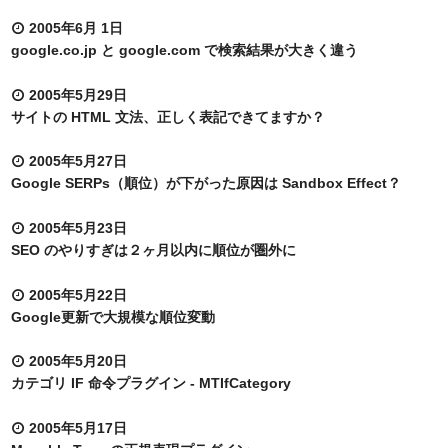
2005年6月 1日
google.co.jp と google.com で検索結果が大きく違う
2005年5月29日
サイトの HTML 文法、正しく表記できてますか？
2005年5月27日
Google SERPs（順位）が下がった原因は Sandbox Effect？
2005年5月23日
SEO のやりすぎは２ヶ月以内に順位が圏外に
2005年5月22日
Google更新で大規模な順位変動
2005年5月20日
カテゴリ IF 命令プラグイン - MTIfCategory
2005年5月17日