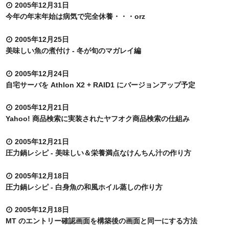
2005年12月31日
今年の年末年始は病気で完全休養・・・orz
2005年12月25日
美味しい魚の煮付け - 冬が旬のマガレイ編
2005年12月24日
自宅サーバを Athlon X2 + RAID1 にバージョンアップ予定
2005年12月21日
Yahoo! 商品検索に実装されたヤフオク商品検索の仕組み
2005年12月21日
圧力鍋レシピ - 美味しい＆栄養満点なけんちん汁の作り方
2005年12月18日
圧力鍋レシピ - 白身魚の和風ホイル蒸しの作り方
2005年12月18日
MT のエントリー確認画面を構築後の画面と同一にする方法