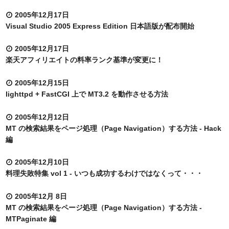
2005年12月17日
Visual Studio 2005 Express Edition 日本語版が配布開始
2005年12月17日
楽天アフィリエイトの料率ランク基準が変更に！
2005年12月15日
lighttpd + FastCGI 上で MT3.2 を動作させる方法
2005年12月12日
MT の検索結果をページ処理（Page Navigation）する方法 - Hack
編
2005年12月10日
料理失敗特集 vol 1 - いつも成功するわけではなくって・・・
2005年12月 8日
MT の検索結果をページ処理（Page Navigation）する方法 -
MTPaginate 編