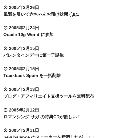
2005年2月26日
風邪を引いて赤ちゃんお預け状態 (´Д⊂
2005年2月24日
Oracle 10g World に参加
2005年2月15日
バレンタインデーに第一子誕生
2005年2月15日
Trackback Spam を一括削除
2005年2月13日
ブログ・アフィリエイト支援ツールを無料配布
2005年2月12日
ロマンシング サガ の特典CDが欲しい！
2005年2月11日
new balance のスニーカーを新調したが・・・