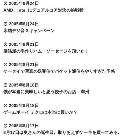
2005年8月24日
AMD、Intel にデュアルコア対決の挑戦状
2005年8月24日
氷結デジ音３キャンペーン
2005年8月21日
腸詰屋の手作りハム・ソーセージを頂いた！
2005年8月21日
ケータイで写真の送受信でパケット通信をやりすぎた予感
2005年8月18日
僕が本当に美味しいと思う餃子のお店 満州
2005年8月18日
ゲームボーイ ミクロは本当に買いか？
2005年8月17日
8月17日は奥さんの誕生日。取りあえずケーキを買ってみる。