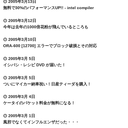
2005年3月13日
無料で30%のパフォーマンスUP!! - intel compiler
2005年3月12日
今年は去年の1000倍花粉が飛んでいるところも
2005年3月10日
ORA-600 [12700] エラーでブロック破損とその対応
2005年3月 5日
イシバシ・レシピ DVD が届いた！
2005年3月 5日
ついにマイカー納車祝い！日産ティーダを購入！
2005年3月 4日
ケータイのパケット料金が無料になる！
2005年3月 1日
風邪でなくてインフルエンザだった・・・