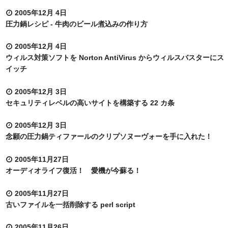
2005年12月 4日
圧力鍋レシピ - 牛肉のビール煮込みの作り方
2005年12月 4日
ウィルス対策ソフトを Norton AntiVirus からウィルスバスターにス
イッチ
2005年12月 3日
セキュリティレベルの高いサイトを構築する 22 カ条
2005年12月 3日
念願の圧力鍋ティファールのクリプソヌーヴォーを手に入れた！
2005年11月27日
オーディオライフ復活！ 愛機が今蘇る！
2005年11月27日
古いファイルを一括削除する perl script
2005年11月26日