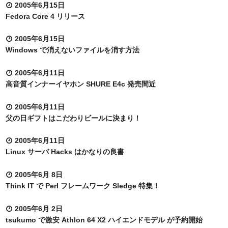
2005年6月15日
Fedora Core 4 リリース
2005年6月15日
Windows で消えないファイルを消す方法
2005年6月11日
高音質インナーイヤホン SHURE E4c 発売間近
2005年6月11日
父の日ギフトはこだわりビールに決まり！
2005年6月11日
Linux サーバ Hacks はかなりの良書
2005年6月 8日
Think IT で Perl フレームワーク Sledge 特集！
2005年6月 2日
tsukumo で激安 Athlon 64 X2 ハイエンドモデル が予約開始