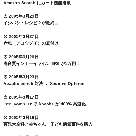
Amazon Search にカート機能搭載
2005年3月29日
イシバシ・レシピ２が最終回
2005年3月27日
赤魚（アコウダイ）の煮付け
2005年3月26日
高音質インナーイヤホン ER6 が1万円！
2005年3月23日
Apache bench 対決 ： Xeon vs Opteron
2005年3月17日
intel compiler で Apache が 400% 高速化
2005年3月16日
育児大全科と赤ちゃん・子ども病気百科を購入