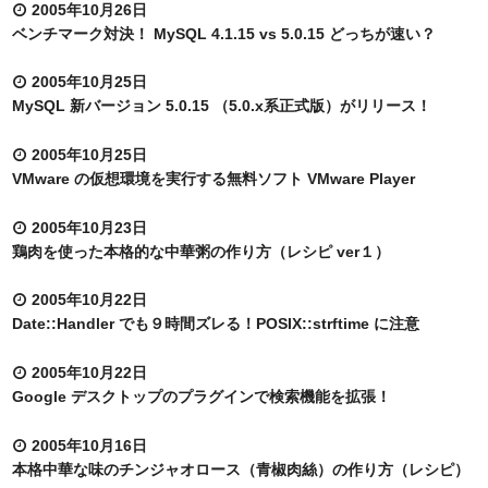
2005年10月26日
ベンチマーク対決！ MySQL 4.1.15 vs 5.0.15 どっちが速い？
2005年10月25日
MySQL 新バージョン 5.0.15 （5.0.x系正式版）がリリース！
2005年10月25日
VMware の仮想環境を実行する無料ソフト VMware Player
2005年10月23日
鶏肉を使った本格的な中華粥の作り方（レシピ ver１）
2005年10月22日
Date::Handler でも９時間ズレる！POSIX::strftime に注意
2005年10月22日
Google デスクトップのプラグインで検索機能を拡張！
2005年10月16日
本格中華な味のチンジャオロース（青椒肉絲）の作り方（レシピ）