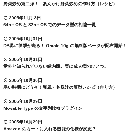
野菜炒め第二弾！ あんかけ野菜炒めの作り方（レシピ）
2005年11月 3日
64bit OS と 32bit OS でのデータ型の相違一覧
2005年10月31日
DB界に衝撃が走る！ Oracle 10g の無料版ベータが配布開始！
2005年10月31日
意外と知られていない緑内障。実は成人病のひとつ。
2005年10月30日
寒い時期にどうぞ！和風・冬瓜汁の簡単レシピ（作り方）
2005年10月29日
Movable Type の文字列比較プラグイン
2005年10月29日
Amazon のカートに入れる機能の仕様が変更？