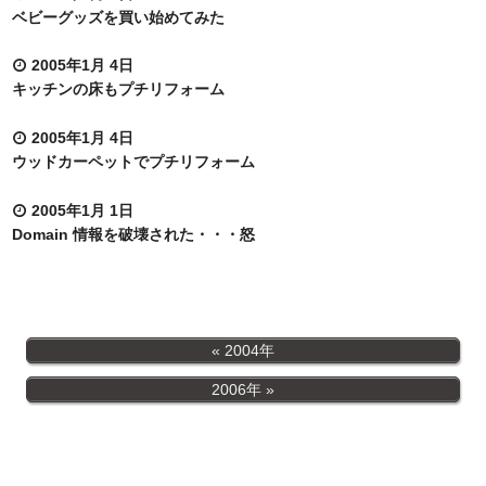
ベビーグッズを買い始めてみた
2005年1月 4日
キッチンの床もプチリフォーム
2005年1月 4日
ウッドカーペットでプチリフォーム
2005年1月 1日
Domain 情報を破壊された・・・怒
2004年
2006年