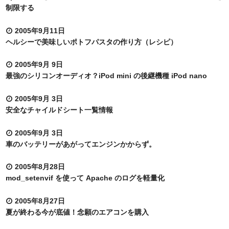
制限する
2005年9月11日
ヘルシーで美味しいポトフパスタの作り方（レシピ）
2005年9月 9日
最強のシリコンオーディオ？iPod mini の後継機種 iPod nano
2005年9月 3日
安全なチャイルドシート一覧情報
2005年9月 3日
車のバッテリーがあがってエンジンかからず。
2005年8月28日
mod_setenvif を使って Apache のログを軽量化
2005年8月27日
夏が終わる今が底値！念願のエアコンを購入