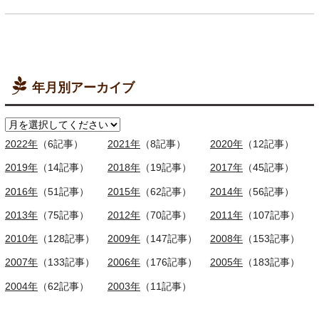
年月別アーカイブ
2022年
（6記事）
2021年
（8記事）
2020年
（12記事）
2019年
（14記事）
2018年
（19記事）
2017年
（45記事）
2016年
（51記事）
2015年
（62記事）
2014年
（56記事）
2013年
（75記事）
2012年
（70記事）
2011年
（107記事）
2010年
（128記事）
2009年
（147記事）
2008年
（153記事）
2007年
（133記事）
2006年
（176記事）
2005年
（183記事）
2004年
（62記事）
2003年
（11記事）