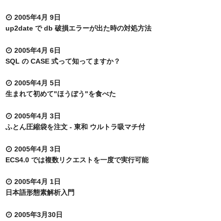
2005年4月 9日
up2date で db 破損エラーが出た時の対処方法
2005年4月 6日
SQL の CASE 式って知ってますか？
2005年4月 5日
生まれて初めて"ほうぼう"を食べた
2005年4月 3日
ふとん圧縮袋を注文 - 東和 ウルトラ吸マチ付
2005年4月 3日
ECS4.0 では複数リクエストを一度で実行可能
2005年4月 1日
日本語形態素解析入門
2005年3月30日