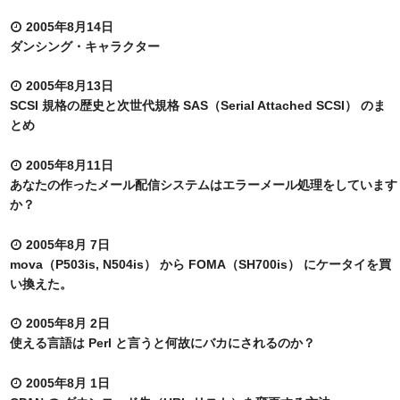
2005年8月14日
ダンシング・キャラクター
2005年8月13日
SCSI 規格の歴史と次世代規格 SAS（Serial Attached SCSI） のま
とめ
2005年8月11日
あなたの作ったメール配信システムはエラーメール処理をしています
か？
2005年8月 7日
mova（P503is, N504is） から FOMA（SH700is） にケータイを買
い換えた。
2005年8月 2日
使える言語は Perl と言うと何故にバカにされるのか？
2005年8月 1日