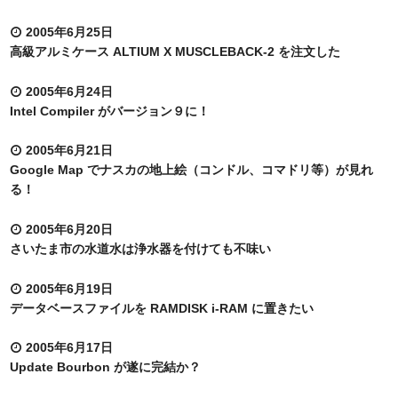
2005年6月25日
高級アルミケース ALTIUM X MUSCLEBACK-2 を注文した
2005年6月24日
Intel Compiler がバージョン９に！
2005年6月21日
Google Map でナスカの地上絵（コンドル、コマドリ等）が見れ
る！
2005年6月20日
さいたま市の水道水は浄水器を付けても不味い
2005年6月19日
データベースファイルを RAMDISK i-RAM に置きたい
2005年6月17日
Update Bourbon が遂に完結か？