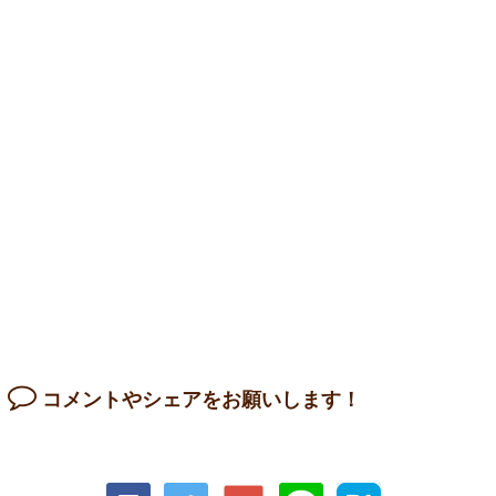
コメントやシェアをお願いします！