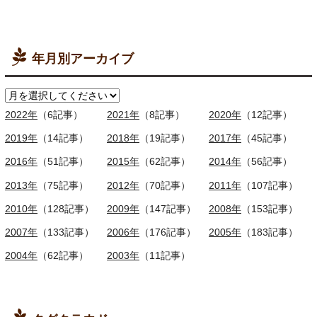
年月別アーカイブ
2022年
（6記事）
2021年
（8記事）
2020年
（12記事）
2019年
（14記事）
2018年
（19記事）
2017年
（45記事）
2016年
（51記事）
2015年
（62記事）
2014年
（56記事）
2013年
（75記事）
2012年
（70記事）
2011年
（107記事）
2010年
（128記事）
2009年
（147記事）
2008年
（153記事）
2007年
（133記事）
2006年
（176記事）
2005年
（183記事）
2004年
（62記事）
2003年
（11記事）