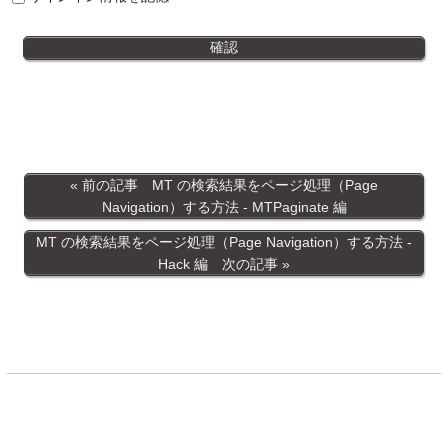
前の記事 MT の検索結果をページ処理（Page
Navigation）する方法 - MTPaginate 編
MT の検索結果をページ処理（Page Navigation）する方法 -
Hack 編 次の記事