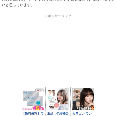
いと思っています。
- スポンサーリンク -