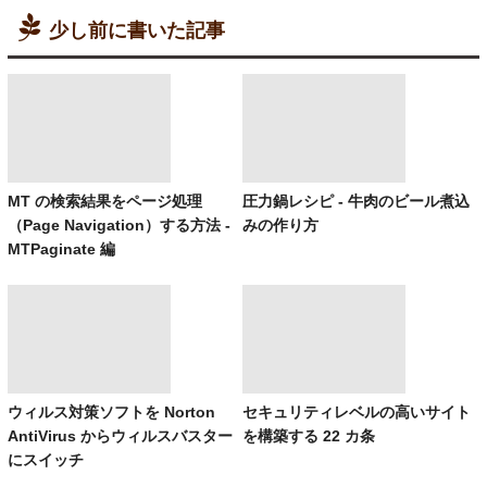
少し前に書いた記事
MT の検索結果をページ処理
圧力鍋レシピ - 牛肉のビール煮込
（Page Navigation）する方法 -
みの作り方
MTPaginate 編
ウィルス対策ソフトを Norton
セキュリティレベルの高いサイト
AntiVirus からウィルスバスター
を構築する 22 カ条
にスイッチ