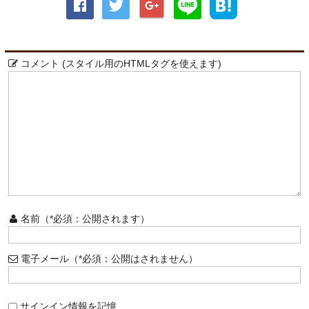
コメント (スタイル用のHTMLタグを使えます)
名前（*必須：公開されます）
電子メール（*必須：公開はされません）
サインイン情報を記憶