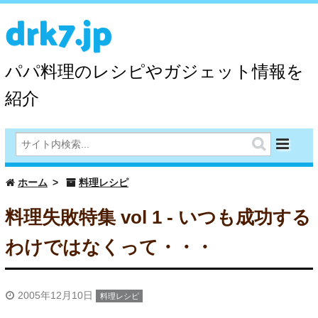
drk7.jp
パパ料理のレシピやガジェット情報を
紹介
ホーム
料理レシピ
料理失敗特集 vol 1 - いつも成功する
わけではなくって・・・
2005年12月10日
料理レシピ