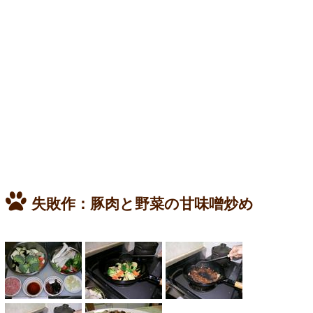
失敗作：豚肉と野菜の甘味噌炒め