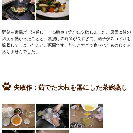
野菜を素揚げ（油通し）する時点で完全に失敗しました。原因は油の
温度が低かったことと、素揚げの時間が長すぎて、茄子がスゴイ油を
吸収してしまったことが原因です。脂っこすぎて食べれたものじゃぁ
ありませんでした。
失敗作：茹でた大根を器にした茶碗蒸し