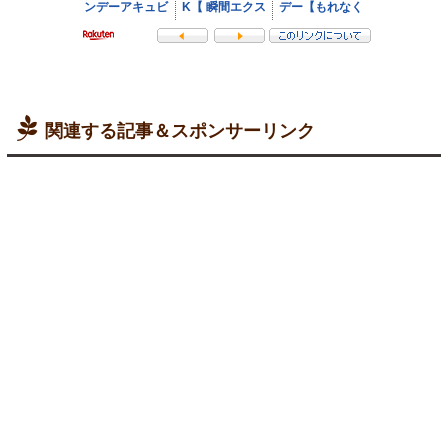
関連する記事＆スポンサーリンク