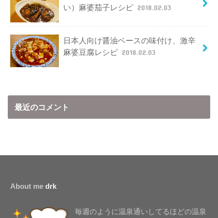
い）麻婆茄子レシピ
2018.02.03
日本人向け醤油ベースの味付け、激辛
麻婆豆腐レシピ
2018.02.03
最近のコメント
About me
drk
毎週のように温泉通いしてるほどの温泉