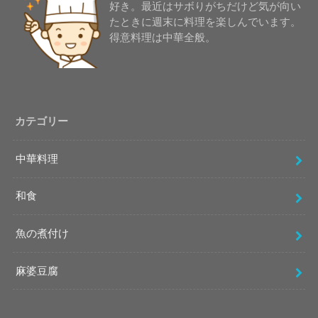
好き。最近はサボりがちだけど気が向い
たときに週末に料理を楽しんでいます。
得意料理は中華全般。
カテゴリー
中華料理
和食
魚の煮付け
麻婆豆腐