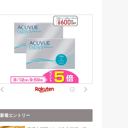
新着エントリー