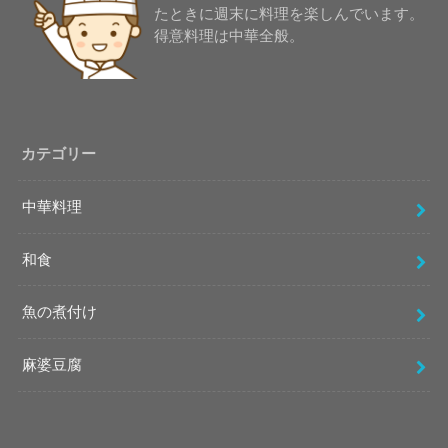
たときに週末に料理を楽しんでいます。
得意料理は中華全般。
カテゴリー
中華料理
和食
魚の煮付け
麻婆豆腐