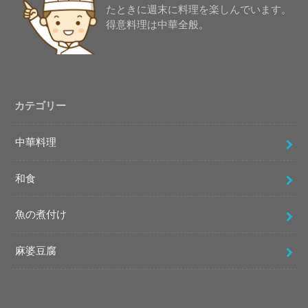
たときに週末に料理を楽しんでいます。
得意料理は中華全般。
カテゴリー
中華料理
和食
魚の煮付け
麻婆豆腐