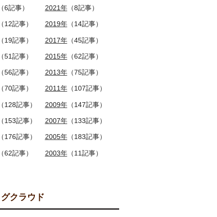
（6記事）
2021年
（8記事）
（12記事）
2019年
（14記事）
（19記事）
2017年
（45記事）
（51記事）
2015年
（62記事）
（56記事）
2013年
（75記事）
（70記事）
2011年
（107記事）
（128記事）
2009年
（147記事）
（153記事）
2007年
（133記事）
（176記事）
2005年
（183記事）
（62記事）
2003年
（11記事）
グクラウド