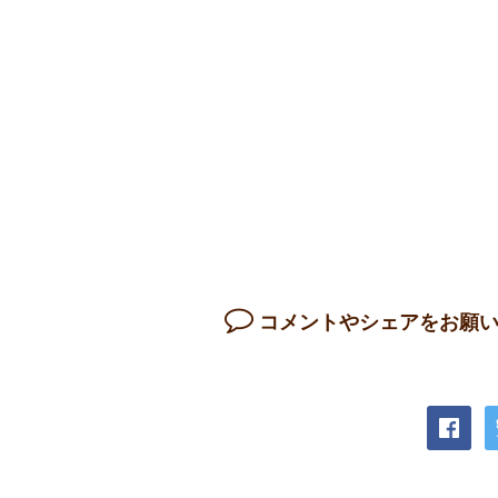
コメントやシェアをお願い