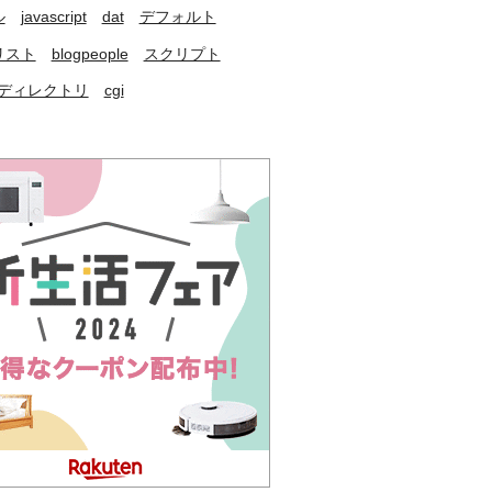
ル
javascript
dat
デフォルト
リスト
blogpeople
スクリプト
ディレクトリ
cgi