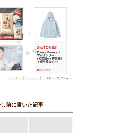
し前に書いた記事