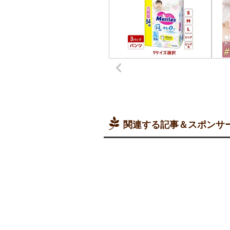
関連する記事＆スポンサ