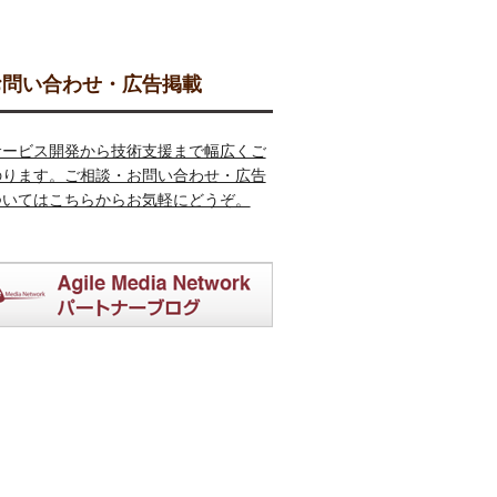
問い合わせ・広告掲載
サービス開発から技術支援まで幅広くご
のります。ご相談・お問い合わせ・広告
ついてはこちらからお気軽にどうぞ。