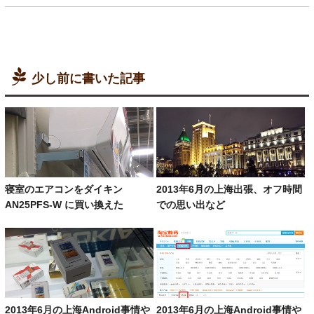
少し前に書いた記事
寝室のエアコンをダイキン
2013年6月の上海出張、オフ時間
AN25PFS-W に買い換えた
での思い出など
2013年6月の上海Android事情や
2013年6月の上海Android事情や