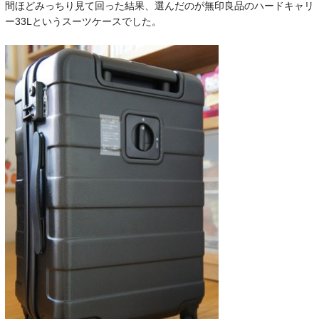
間ほどみっちり見て回った結果、選んだのが無印良品のハードキャリ
ー33Lというスーツケースでした。