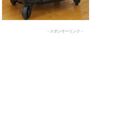
- スポンサーリンク -