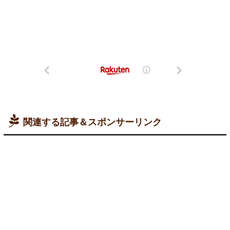
関連する記事＆スポンサーリンク