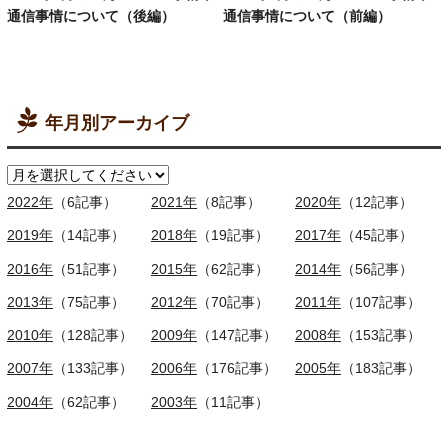
通信事情について（後編）
通信事情について（前編）
年月別アーカイブ
2022年
（6記事）
2021年
（8記事）
2020年
（12記事）
2019年
（14記事）
2018年
（19記事）
2017年
（45記事）
2016年
（51記事）
2015年
（62記事）
2014年
（56記事）
2013年
（75記事）
2012年
（70記事）
2011年
（107記事）
2010年
（128記事）
2009年
（147記事）
2008年
（153記事）
2007年
（133記事）
2006年
（176記事）
2005年
（183記事）
2004年
（62記事）
2003年
（11記事）