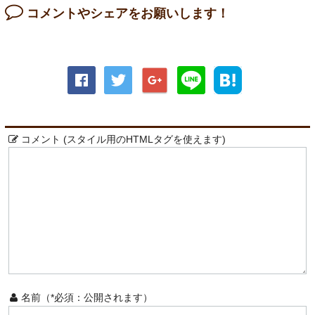
コメントやシェアをお願いします！
コメント (スタイル用のHTMLタグを使えます)
名前（*必須：公開されます）