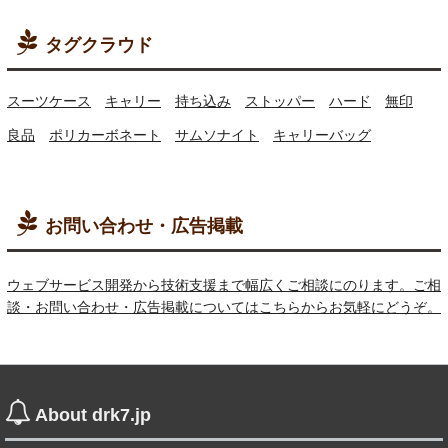
タグクラウド
スーツケース
キャリー
持ち込み
ストッパー
ハード
無印
良品
ポリカーボネート
サムソナイト
キャリーバッグ
お問い合わせ・広告掲載
ウェブサービス開発から技術支援まで幅広くご相談にのります。ご相
談・お問い合わせ・広告掲載についてはこちらからお気軽にどうぞ。
About drk7.jp