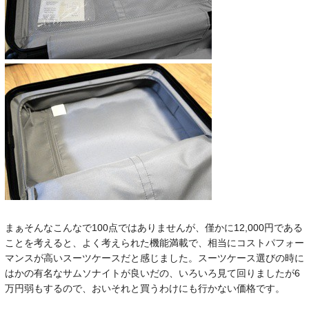
まぁそんなこんなで100点ではありませんが、僅かに12,000円である
ことを考えると、よく考えられた機能満載で、相当にコストパフォー
マンスが高いスーツケースだと感じました。スーツケース選びの時に
はかの有名なサムソナイトが良いだの、いろいろ見て回りましたが6
万円弱もするので、おいそれと買うわけにも行かない価格です。