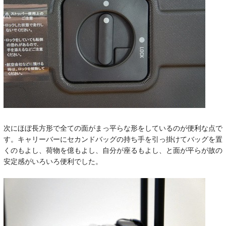
次にほぼ長方形で全ての面がまっ平らな形をしているのが便利な点で
す。キャリーバーにセカンドバッグの持ち手を引っ掛けてバッグを置
くのもよし、荷物を億もよし、自分が座るもよし、と面が平らが故の
安定感がいろいろ便利でした。