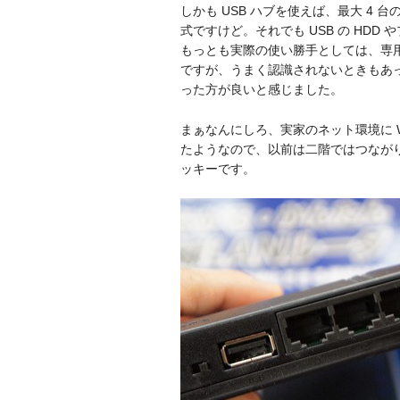
しかも USB ハブを使えば、最大 4 
式ですけど。それでも USB の HD
もっとも実際の使い勝手としては、専
ですが、うまく認識されないときもあ
った方が良いと感じました。
まぁなんにしろ、実家のネット環境に 
たようなので、以前は二階ではつながり
ッキーです。