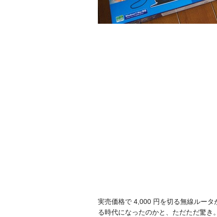
実売価格で 4,000 円を切る無線ルー
る時代になったのかと、ただただ驚き