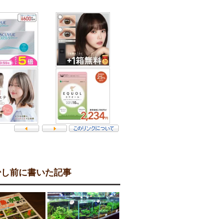
し前に書いた記事