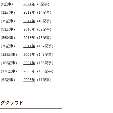
（6記事）
2021年
（8記事）
（12記事）
2019年
（14記事）
（19記事）
2017年
（45記事）
（51記事）
2015年
（62記事）
（56記事）
2013年
（75記事）
（70記事）
2011年
（107記事）
（128記事）
2009年
（147記事）
（153記事）
2007年
（133記事）
（176記事）
2005年
（183記事）
（62記事）
2003年
（11記事）
グクラウド