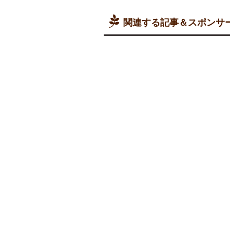
関連する記事＆スポンサ