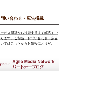
問い合わせ・広告掲載
サービス開発から技術支援まで幅広くご
のります。ご相談・お問い合わせ・広告
ついてはこちらからお気軽にどうぞ。