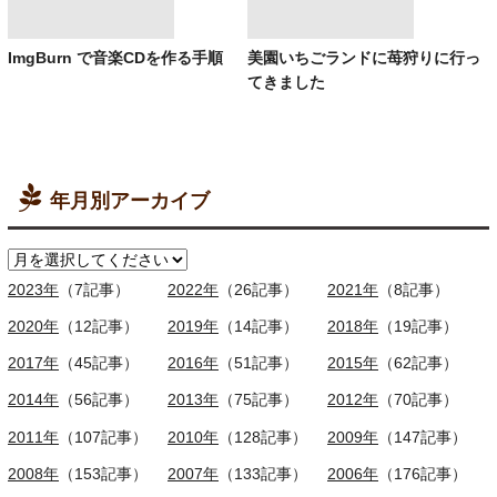
ImgBurn で音楽CDを作る手順
美園いちごランドに苺狩りに行っ
てきました
年月別アーカイブ
2023年
（7記事）
2022年
（26記事）
2021年
（8記事）
2020年
（12記事）
2019年
（14記事）
2018年
（19記事）
2017年
（45記事）
2016年
（51記事）
2015年
（62記事）
2014年
（56記事）
2013年
（75記事）
2012年
（70記事）
2011年
（107記事）
2010年
（128記事）
2009年
（147記事）
2008年
（153記事）
2007年
（133記事）
2006年
（176記事）