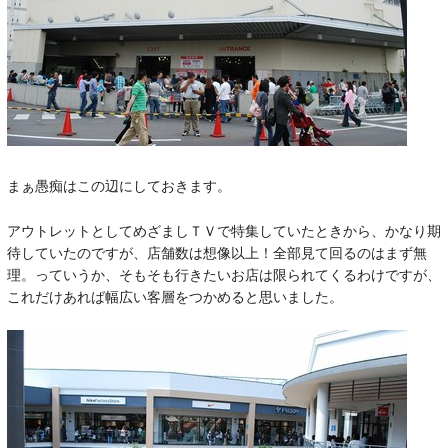
まぁ愚痴はこの辺にしておきます。
アウトレットとしてめざましＴＶで特集していたときから、かなり期
待していたのですが、店舗数は想像以上！全部見て回るのはまず無
理。っていうか、そもそも行きたいお店は限られてくるわけですが、
これだけあれば幅広い客層をつかめると思いました。