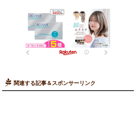
関連する記事＆スポンサーリンク