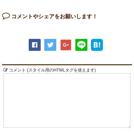
コメントやシェアをお願いします！
コメント (スタイル用のHTMLタグを使えます)