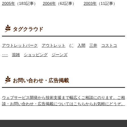
2005年
（183記事）
2004年
（62記事）
2003年
（11記事）
タグクラウド
アウトレットパーク
アウトレット
(;´
入間
三井
コストコ
･･･
混雑
ショッピング
ジーンズ
お問い合わせ・広告掲載
ウェブサービス開発から技術支援まで幅広くご相談にのります。ご相
談・お問い合わせ・広告掲載についてはこちらからお気軽にどうぞ。