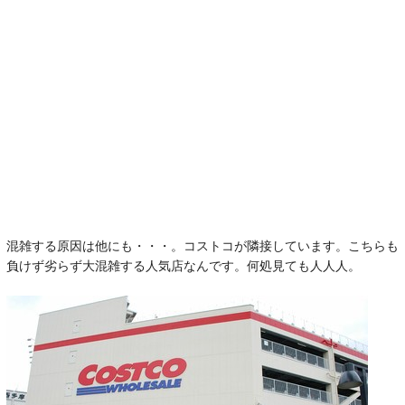
混雑する原因は他にも・・・。コストコが隣接しています。こちらも
負けず劣らず大混雑する人気店なんです。何処見ても人人人。