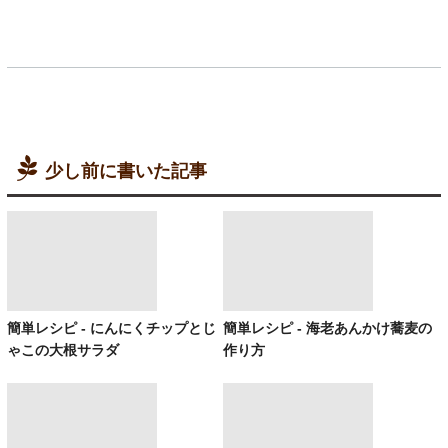
少し前に書いた記事
簡単レシピ - にんにくチップとじ
簡単レシピ - 海老あんかけ蕎麦の
ゃこの大根サラダ
作り方