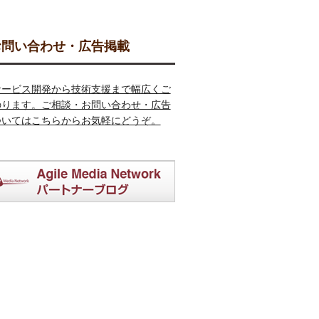
問い合わせ・広告掲載
サービス開発から技術支援まで幅広くご
のります。ご相談・お問い合わせ・広告
ついてはこちらからお気軽にどうぞ。