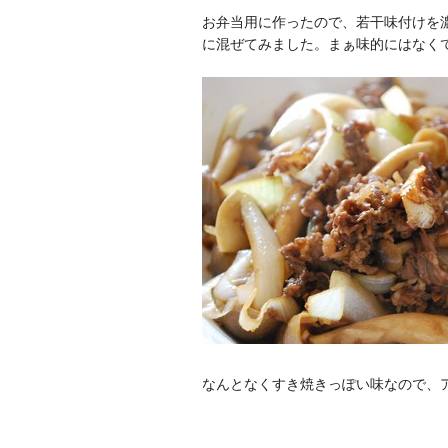
お弁当用に作ったので、若干味付けを
に混ぜてみました。まぁ味的にはなく
なんとなくすき焼きっぽい味なので、