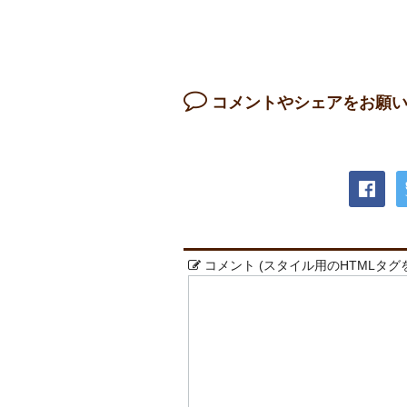
コメントやシェアをお願い
コメント (スタイル用のHTMLタグ