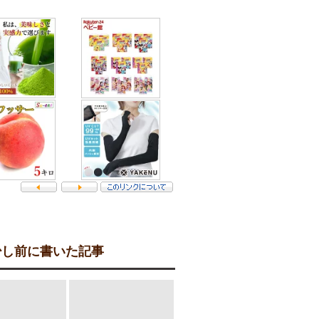
し前に書いた記事