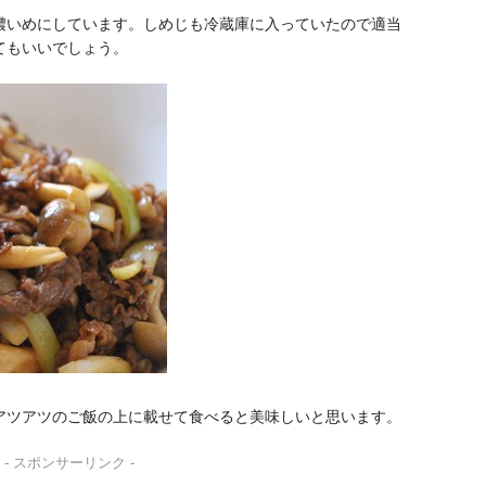
濃いめにしています。しめじも冷蔵庫に入っていたので適当
てもいいでしょう。
アツアツのご飯の上に載せて食べると美味しいと思います。
- スポンサーリンク -