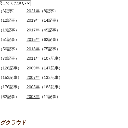
（6記事）
2021年
（8記事）
（12記事）
2019年
（14記事）
（19記事）
2017年
（45記事）
（51記事）
2015年
（62記事）
（56記事）
2013年
（75記事）
（70記事）
2011年
（107記事）
（128記事）
2009年
（147記事）
（153記事）
2007年
（133記事）
（176記事）
2005年
（183記事）
（62記事）
2003年
（11記事）
グクラウド