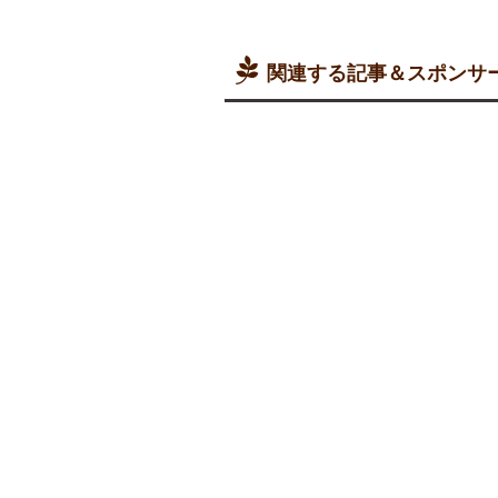
関連する記事＆スポンサ