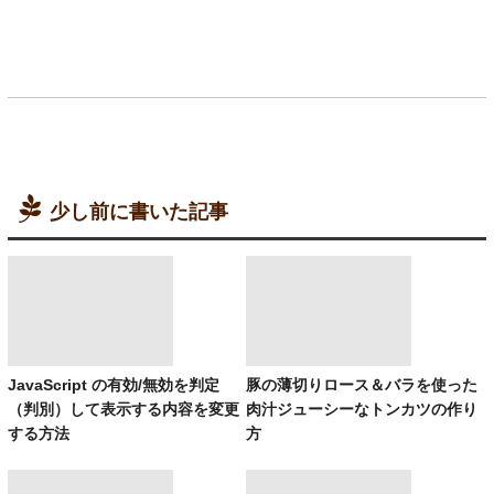
少し前に書いた記事
JavaScript の有効/無効を判定
豚の薄切りロース＆バラを使った
（判別）して表示する内容を変更
肉汁ジューシーなトンカツの作り
する方法
方