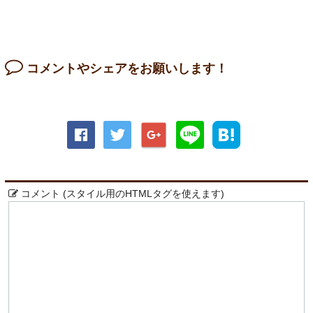
コメントやシェアをお願いします！
コメント (スタイル用のHTMLタグを使えます)