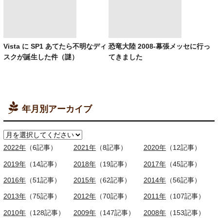
Vista に SP1 あてたら不明なディ
恐竜大陸 2008-幕張メッセに行っ
スクが誕生した件（謎）
てきました
年月別アーカイブ
2022年
（6記事）
2021年
（8記事）
2020年
（12記事）
2019年
（14記事）
2018年
（19記事）
2017年
（45記事）
2016年
（51記事）
2015年
（62記事）
2014年
（56記事）
2013年
（75記事）
2012年
（70記事）
2011年
（107記事）
2010年
（128記事）
2009年
（147記事）
2008年
（153記事）