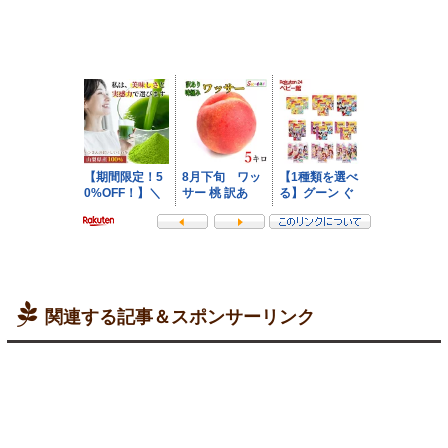
関連する記事＆スポンサーリンク