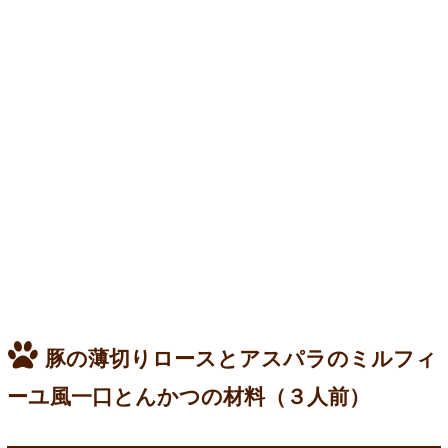
豚の薄切りロースとアスパラのミルフィ
ーユ風一口とんかつの材料（３人前）