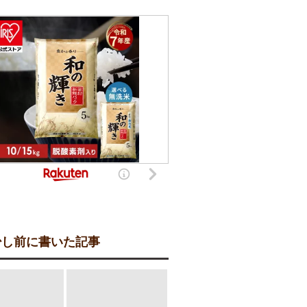
し前に書いた記事