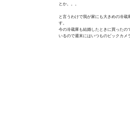
とか。。。
と言うわけで我が家にも大きめの冷蔵
す。
今の冷蔵庫も結婚したときに買ったの
いるので週末にはいつものビックカメ