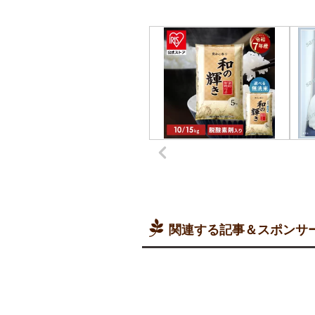
関連する記事＆スポンサ