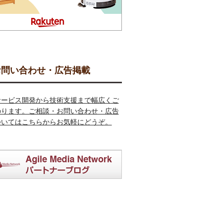
問い合わせ・広告掲載
サービス開発から技術支援まで幅広くご
のります。ご相談・お問い合わせ・広告
ついてはこちらからお気軽にどうぞ。