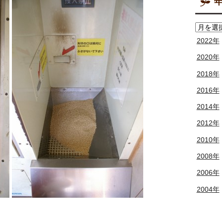
年
2022年
2020年
2018年
2016年
2014年
2012年
2010年
2008年
2006年
2004年