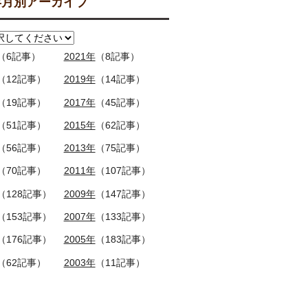
月別アーカイブ
（6記事）
2021年
（8記事）
（12記事）
2019年
（14記事）
（19記事）
2017年
（45記事）
（51記事）
2015年
（62記事）
（56記事）
2013年
（75記事）
（70記事）
2011年
（107記事）
（128記事）
2009年
（147記事）
（153記事）
2007年
（133記事）
（176記事）
2005年
（183記事）
（62記事）
2003年
（11記事）